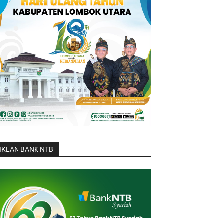
IKLAN BANK NTB